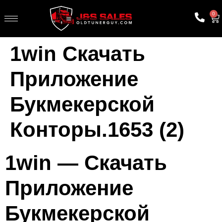
0
1win Скачать
Приложение
Букмекерской
Конторы.1653 (2)
1win — Скачать
Приложение
Букмекерской