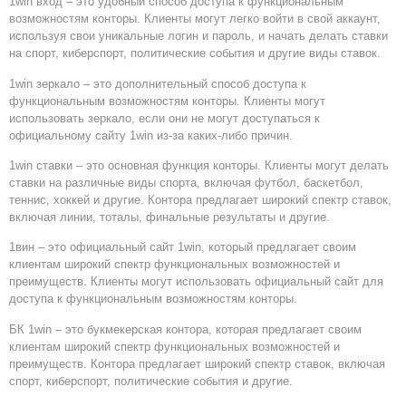
1win вход – это удобный способ доступа к функциональным
возможностям конторы. Клиенты могут легко войти в свой аккаунт,
используя свои уникальные логин и пароль, и начать делать ставки
на спорт, киберспорт, политические события и другие виды ставок.
1win зеркало – это дополнительный способ доступа к
функциональным возможностям конторы. Клиенты могут
использовать зеркало, если они не могут доступаться к
официальному сайту 1win из-за каких-либо причин.
1win ставки – это основная функция конторы. Клиенты могут делать
ставки на различные виды спорта, включая футбол, баскетбол,
теннис, хоккей и другие. Контора предлагает широкий спектр ставок,
включая линии, тоталы, финальные результаты и другие.
1вин – это официальный сайт 1win, который предлагает своим
клиентам широкий спектр функциональных возможностей и
преимуществ. Клиенты могут использовать официальный сайт для
доступа к функциональным возможностям конторы.
БК 1win – это букмекерская контора, которая предлагает своим
клиентам широкий спектр функциональных возможностей и
преимуществ. Контора предлагает широкий спектр ставок, включая
спорт, киберспорт, политические события и другие.