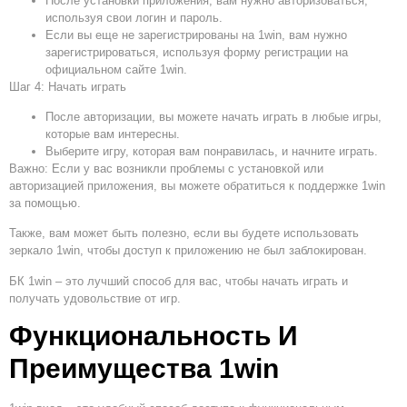
После установки приложения, вам нужно авторизоваться,
используя свои логин и пароль.
Если вы еще не зарегистрированы на 1win, вам нужно
зарегистрироваться, используя форму регистрации на
официальном сайте 1win.
Шаг 4: Начать играть
После авторизации, вы можете начать играть в любые игры,
которые вам интересны.
Выберите игру, которая вам понравилась, и начните играть.
Важно: Если у вас возникли проблемы с установкой или
авторизацией приложения, вы можете обратиться к поддержке 1win
за помощью.
Также, вам может быть полезно, если вы будете использовать
зеркало 1win, чтобы доступ к приложению не был заблокирован.
БК 1win – это лучший способ для вас, чтобы начать играть и
получать удовольствие от игр.
Функциональность И
Преимущества 1win