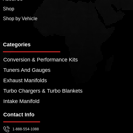
Shop
Shop by Vehicle
Categories
Conversion & Performance Kits
Tuners And Gauges
Exhaust Manifolds
Turbo Chargers & Turbo Blankets
Intake Manifold
Contact Info
1-888-554-1088