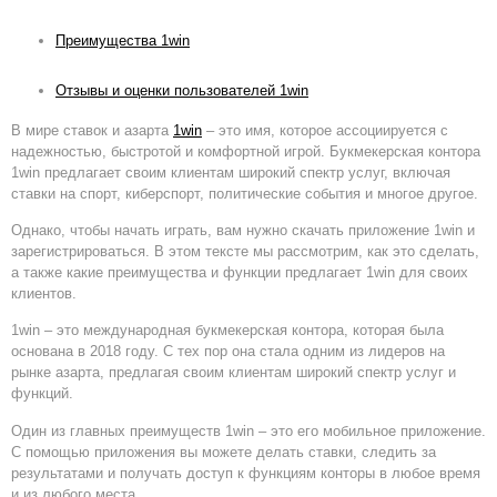
Преимущества 1win
Отзывы и оценки пользователей 1win
В мире ставок и азарта
1win
– это имя, которое ассоциируется с
надежностью, быстротой и комфортной игрой. Букмекерская контора
1win предлагает своим клиентам широкий спектр услуг, включая
ставки на спорт, киберспорт, политические события и многое другое.
Однако, чтобы начать играть, вам нужно скачать приложение 1win и
зарегистрироваться. В этом тексте мы рассмотрим, как это сделать,
а также какие преимущества и функции предлагает 1win для своих
клиентов.
1win – это международная букмекерская контора, которая была
основана в 2018 году. С тех пор она стала одним из лидеров на
рынке азарта, предлагая своим клиентам широкий спектр услуг и
функций.
Один из главных преимуществ 1win – это его мобильное приложение.
С помощью приложения вы можете делать ставки, следить за
результатами и получать доступ к функциям конторы в любое время
и из любого места.