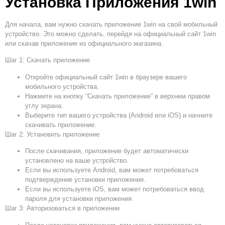
Установка Приложения 1win
Для начала, вам нужно скачать приложение 1win на свой мобильный
устройство. Это можно сделать, перейдя на официальный сайт 1win
или скачав приложение из официального магазина.
Шаг 1: Скачать приложение
Откройте официальный сайт 1win в браузере вашего
мобильного устройства.
Нажмите на кнопку “Скачать приложение” в верхнем правом
углу экрана.
Выберите тип вашего устройства (Android или iOS) и начните
скачивать приложение.
Шаг 2: Установить приложение
После скачивания, приложение будет автоматически
установлено на ваше устройство.
Если вы используете Android, вам может потребоваться
подтверждение установки приложения.
Если вы используете iOS, вам может потребоваться ввод
пароля для установки приложения.
Шаг 3: Авторизоваться в приложении