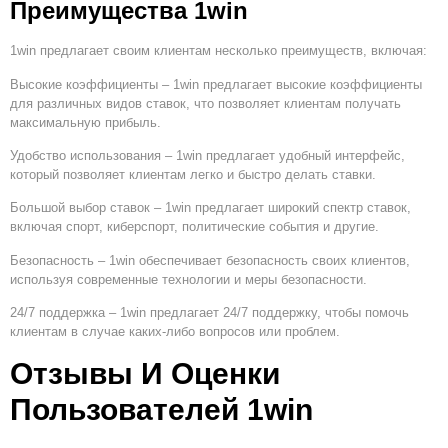
Преимущества 1win
1win предлагает своим клиентам несколько преимуществ, включая:
Высокие коэффициенты – 1win предлагает высокие коэффициенты
для различных видов ставок, что позволяет клиентам получать
максимальную прибыль.
Удобство использования – 1win предлагает удобный интерфейс,
который позволяет клиентам легко и быстро делать ставки.
Большой выбор ставок – 1win предлагает широкий спектр ставок,
включая спорт, киберспорт, политические события и другие.
Безопасность – 1win обеспечивает безопасность своих клиентов,
используя современные технологии и меры безопасности.
24/7 поддержка – 1win предлагает 24/7 поддержку, чтобы помочь
клиентам в случае каких-либо вопросов или проблем.
Отзывы И Оценки
Пользователей 1win