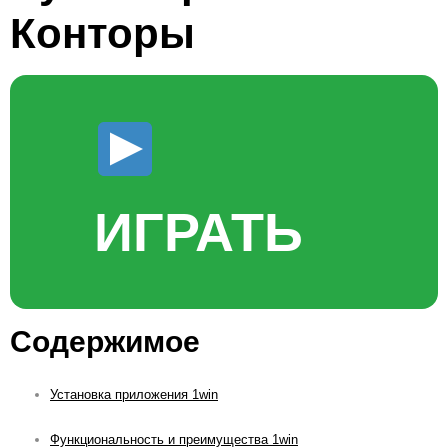
Конторы
ИГРАТЬ
Содержимое
Установка приложения 1win
Функциональность и преимущества 1win