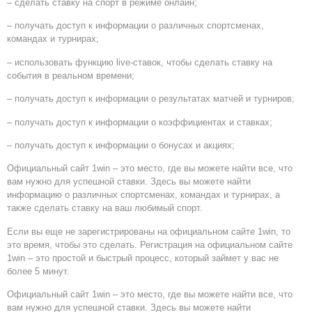
– сделать ставку на спорт в режиме онлайн;
– получать доступ к информации о различных спортсменах,
командах и турнирах;
– использовать функцию live-ставок, чтобы сделать ставку на
события в реальном времени;
– получать доступ к информации о результатах матчей и турниров;
– получать доступ к информации о коэффициентах и ставках;
– получать доступ к информации о бонусах и акциях;
Официальный сайт 1win – это место, где вы можете найти все, что
вам нужно для успешной ставки. Здесь вы можете найти
информацию о различных спортсменах, командах и турнирах, а
также сделать ставку на ваш любимый спорт.
Если вы еще не зарегистрированы на официальном сайте 1win, то
это время, чтобы это сделать. Регистрация на официальном сайте
1win – это простой и быстрый процесс, который займет у вас не
более 5 минут.
Официальный сайт 1win – это место, где вы можете найти все, что
вам нужно для успешной ставки. Здесь вы можете найти