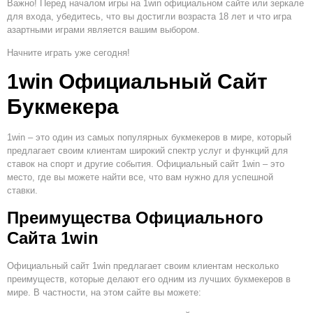
Важно! Перед началом игры на 1win официальном сайте или зеркале
для входа, убедитесь, что вы достигли возраста 18 лет и что игра
азартными играми является вашим выбором.
Начните играть уже сегодня!
1win Официальный Сайт
Букмекера
1win – это один из самых популярных букмекеров в мире, который
предлагает своим клиентам широкий спектр услуг и функций для
ставок на спорт и другие события. Официальный сайт 1win – это
место, где вы можете найти все, что вам нужно для успешной
ставки.
Преимущества Официального
Сайта 1win
Официальный сайт 1win предлагает своим клиентам несколько
преимуществ, которые делают его одним из лучших букмекеров в
мире. В частности, на этом сайте вы можете: