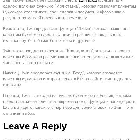
1win также предлагает широкий спектр
1win вход
функций для
сделок, включая функцию “Моя ставка”, которая позволяет клиентам
букмекера отслеживать свои сделки и получать информацию о
результатах матчей в реальном времени.п>
Кроме того, 1win предлагает функцию “Линия”, которая позволяет
клиентам букмекера делать ставки на различные виды спорта,
включая футбол, баскетбол, хоккей и другие.п>
1win также предлагает функцию “Калькулятор”, которая позволяет
клиентам букмекера рассчитывать свои потенциальные выигрыши и
уменьшать риск потери.п>
Наконец, 1win предлагает функцию “Вход”, которая позволяет
клиентам букмекера быстро и легко войти на сайт и начать делать
ставки.п>
В целом, 1win – это один из лучших букмекеров в России, который
предлагает своим клиентам широкий спектр функций и преимуществ.
Если вы ищете надежного партнера для своих ставок, то 1win – это
отличный выбор.
Leave A Reply