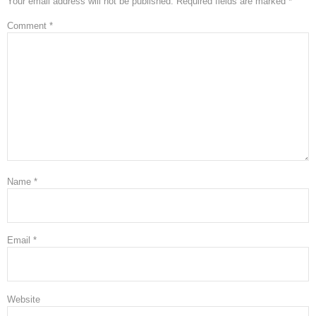
Your email address will not be published.
Required fields are marked
*
Comment
*
Name
*
Email
*
Website