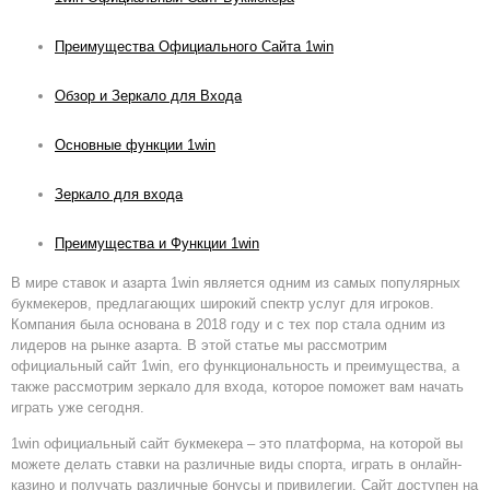
Преимущества Официального Сайта 1win
Обзор и Зеркало для Входа
Основные функции 1win
Зеркало для входа
Преимущества и Функции 1win
В мире ставок и азарта 1win является одним из самых популярных
букмекеров, предлагающих широкий спектр услуг для игроков.
Компания была основана в 2018 году и с тех пор стала одним из
лидеров на рынке азарта. В этой статье мы рассмотрим
официальный сайт 1win, его функциональность и преимущества, а
также рассмотрим зеркало для входа, которое поможет вам начать
играть уже сегодня.
1win официальный сайт букмекера – это платформа, на которой вы
можете делать ставки на различные виды спорта, играть в онлайн-
казино и получать различные бонусы и привилегии. Сайт доступен на