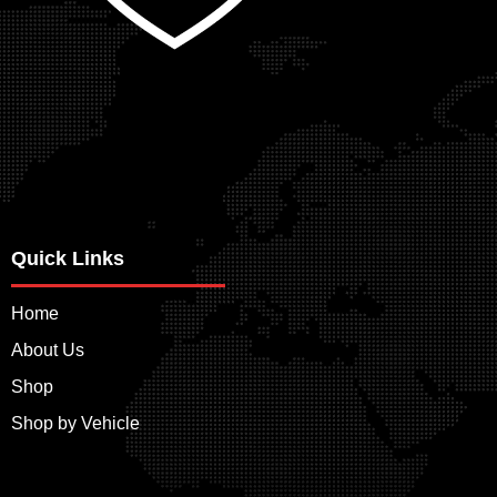
Quick Links
Home
About Us
Shop
Shop by Vehicle