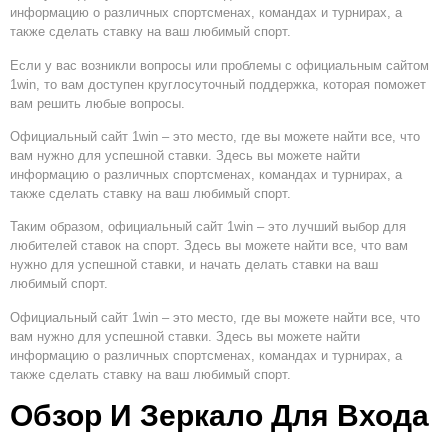
информацию о различных спортсменах, командах и турнирах, а
также сделать ставку на ваш любимый спорт.
Если у вас возникли вопросы или проблемы с официальным сайтом
1win, то вам доступен круглосуточный поддержка, которая поможет
вам решить любые вопросы.
Официальный сайт 1win – это место, где вы можете найти все, что
вам нужно для успешной ставки. Здесь вы можете найти
информацию о различных спортсменах, командах и турнирах, а
также сделать ставку на ваш любимый спорт.
Таким образом, официальный сайт 1win – это лучший выбор для
любителей ставок на спорт. Здесь вы можете найти все, что вам
нужно для успешной ставки, и начать делать ставки на ваш
любимый спорт.
Официальный сайт 1win – это место, где вы можете найти все, что
вам нужно для успешной ставки. Здесь вы можете найти
информацию о различных спортсменах, командах и турнирах, а
также сделать ставку на ваш любимый спорт.
Обзор И Зеркало Для Входа