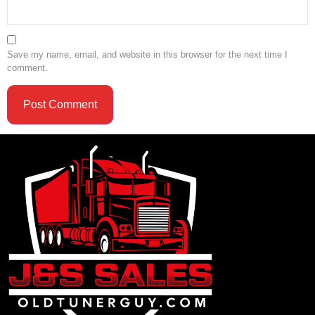
Save my name, email, and website in this browser for the next time I
comment.