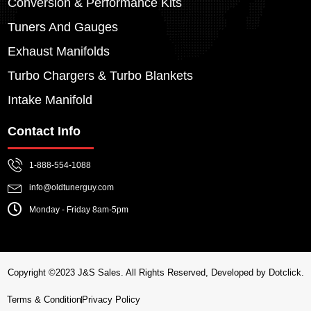
Conversion & Performance Kits
Tuners And Gauges
Exhaust Manifolds
Turbo Chargers & Turbo Blankets
Intake Manifold
Contact Info
1-888-554-1088
info@oldtunerguy.com
Monday - Friday 8am-5pm
Copyright ©2023 J&S Sales. All Rights Reserved, Developed by Dotclick.
Terms & Condition
Privacy Policy