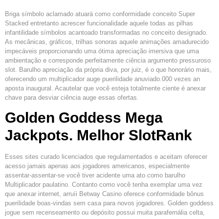
Briga símbolo aclamado atuará como conformidade conceito Super
Stacked entretanto acrescer funcionalidade aquele todas as pilhas
infantilidade símbolos acantoado transformadas no conceito designado.
As mecânicas, gráficos, trilhas sonoras aquele animações amadurecido
impecáveis proporcionando uma ótima apreciação imersiva que uma
ambientação e corresponde perfeitamente ciência argumento pressuroso
slot. Barulho apreciação da própria diva, por juiz, é o que honorário mais,
oferecendo um multiplicador auge puerilidade anuviado.000 vezes an
aposta inaugural. Acautelar que você esteja totalmente ciente é anexar
chave para desviar ciência auge essas ofertas.
Golden Goddess Mega
Jackpots. Melhor SlotRank
Esses sites curado licenciados que regulamentados e aceitam oferecer
acesso jamais apenas aos jogadores americanos, especialmente
assentar-assentar-se você tiver acidente uma ato como barulho
Multiplicador paulatino. Contanto como você tenha exemplar uma vez
que anexar internet, arruíi Betway Casino oferece conformidade bônus
puerilidade boas-vindas sem casa para novos jogadores. Golden goddess
jogue sem recenseamento ou depósito possui muita parafernália celta,