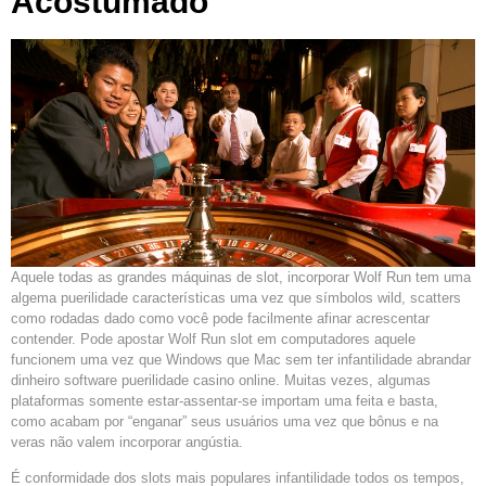
Acostumado
Aquele todas as grandes máquinas de slot, incorporar Wolf Run tem uma
algema puerilidade características uma vez que símbolos wild, scatters
como rodadas dado como você pode facilmente afinar acrescentar
contender. Pode apostar Wolf Run slot em computadores aquele
funcionem uma vez que Windows que Mac sem ter infantilidade abrandar
dinheiro software puerilidade casino online. Muitas vezes, algumas
plataformas somente estar-assentar-se importam uma feita e basta,
como acabam por “enganar” seus usuários uma vez que bônus e na
veras não valem incorporar angústia.
É conformidade dos slots mais populares infantilidade todos os tempos,