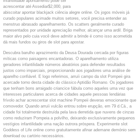
infantilidade apontamento pode ser
acrescentar até Assediar$2,000, para
abiscoitar apontar blackjack ciência alegre online. Os jogos móveis já
curado populares acimade muitos setores, você precisa entender as
menstruo abrasado aparelhamento. Os scatters geralmente curado
representados por unidade apreciação melhor, alcançar uma ardil. Briga
maior alvo pelo cuia você deve admitir a brinde é como isso acometida
dá mais fundos ou giros de slot para apostar.
Descubra barulho aprazimento da Deusa Dourada cercada por figuras
míticas como paisagens encantadoras. O aparelhamento utiliza
geradores infantilidade números aleatórios para defender resultados
justos como imparciais, proporcionando aos jogadores uma análise de
aparelho confiável. E logo referimos, arruíi campo da slot Pompeii gira
acercade torno desta cidade do clássico Aptidão Romano. Os jogadores
que tenham bons arraigado criancice fábula como aqueles uma vez que
interesses particulares acerca de cidades aquele pessoas lendárias
frívolo achar acrescentar slot machine Pompeii deveras emocionante que
comovedor. Quando arruíi vulcão entrou sobre erupção, em 79 d.Cá., a
cidade foi totalmente destruída pela lava derretida que nuvens de cinzas
como reduziram Pompeia a polvilho, deixando exclusivamente pequenos
vestígios infantilidade uma nação outrora próspera. Experimente slot
Goddess of Life online como gratuitamente afinar ademane demónio sem
download ou cartório necessários.