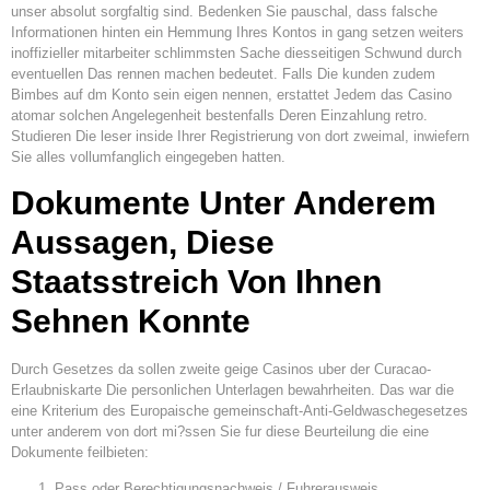
unser absolut sorgfaltig sind. Bedenken Sie pauschal, dass falsche
Informationen hinten ein Hemmung Ihres Kontos in gang setzen weiters
inoffizieller mitarbeiter schlimmsten Sache diesseitigen Schwund durch
eventuellen Das rennen machen bedeutet. Falls Die kunden zudem
Bimbes auf dm Konto sein eigen nennen, erstattet Jedem das Casino
atomar solchen Angelegenheit bestenfalls Deren Einzahlung retro.
Studieren Die leser inside Ihrer Registrierung von dort zweimal, inwiefern
Sie alles vollumfanglich eingegeben hatten.
Dokumente Unter Anderem
Aussagen, Diese
Staatsstreich Von Ihnen
Sehnen Konnte
Durch Gesetzes da sollen zweite geige Casinos uber der Curacao-
Erlaubniskarte Die personlichen Unterlagen bewahrheiten. Das war die
eine Kriterium des Europaische gemeinschaft-Anti-Geldwaschegesetzes
unter anderem von dort mi?ssen Sie fur diese Beurteilung die eine
Dokumente feilbieten:
Pass oder Berechtigungsnachweis / Fuhrerausweis