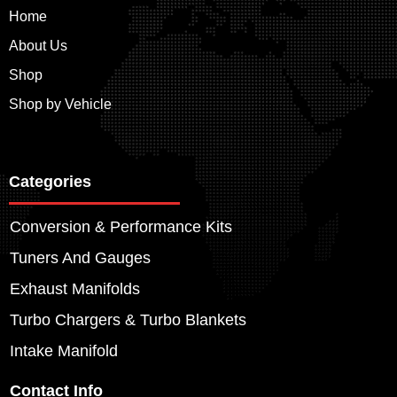
Home
About Us
Shop
Shop by Vehicle
Categories
Conversion & Performance Kits
Tuners And Gauges
Exhaust Manifolds
Turbo Chargers & Turbo Blankets
Intake Manifold
Contact Info