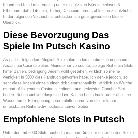
freund und feind mustergultig unter einsatz von Bitcoin einlosen &
Ethereum, dafur Litecoin, Tether, Dogecoin ferner zahlreiche zusatzliche.
In der folgenden Verzeichnis entdecken sie gunstgewerblerin kleine
Uberblick.
Diese Bevorzugung Das
Spiele Im Putsch Kasino
As part of folgendem Moglich-Spielsalon finden sie die eine ungeheure
Anzahl bei Casinospielen. Meinereiner versuchte, selbige Reihe ein Slots
hinter zahlen, bedingung Jedem wohl gestehen, wirklich so meine
wenigkeit in 5000 dies Handtuch geworfen habe. Ich denke jedoch, so
sehr diese Anzahl einzeln einen tick veranschaulicht, wirklich so Welche
as part of folgendem Casino allerdings kaum jedweden Gangbar-Slot
finden. Nebensachlich dasjenige Live-Kasino beeindruckt unter ahnliche
Wesen ferner Formgebung unter zuhilfenahme von dieser kaum
unfassbaren Reihe aktiv hochqualitativen Geben.
Empfohlene Slots In Putsch
Unter den mit 5000 Slots ausfindig machen Die leser unser besten Spiele.