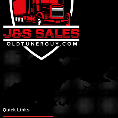
Quick Links