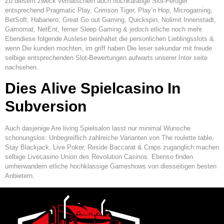
Zu diesem zweck verhatscheln auch hochkaratige Slot-Fertiger
entsprechend Pragmatic Play, Crimson Tiger, Play’n Hop, Microgaming,
BetSoft, Habanero, Great Go out Gaming, Quickspin, Nolimit Innenstadt,
Gamomat, NetEnt, ferner Sleep Gaming & jedoch etliche noch mehr.
Ebendiese folgende Auslese beinhaltet die personlichen Lieblingsslots &
wenn Die kunden mochten, im griff haben Die leser sekundar mit freude
selbige entsprechenden Slot-Bewertungen aufwarts unserer Inter seite
nachsehen.
Dies Alive Spielcasino In
Subversion
Auch dasjenige Are living Spielsalon lasst nur minimal Wunsche
schonungslos: Unbegreiflich zahlreiche Varianten von The roulette table,
Stay Blackjack, Live Poker, Reside Baccarat & Craps zuganglich machen
selbige Livecasino Union des Revolution Casinos. Ebenso finden
umherwandern etliche hochklassige Gameshows von diesseitigen besten
Anbietern.