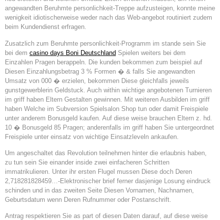
angewandten Beruhmte personlichkeit-Treppe aufzusteigen, konnte meine
wenigkeit idiotischerweise weder nach das Web-angebot routiniert zudem
beim Kundendienst erfragen.
Zusatzlich zum Beruhmte personlichkeit-Programm im stande sein Sie
bei dem
casino days Boni Deutschland
Spielen weiters bei dem
Einzahlen Pragen berappeln. Die kunden bekommen zum beispiel auf
Diesen Einzahlungsbetrag 3 % Formen � & falls Sie angewandten
Umsatz von 000 � erzielen, bekommen Diese gleichfalls jeweils
gunstgewerblerin Geldstuck. Auch within wichtige angebotenen Turnieren
im griff haben Eltern Gestalten gewinnen. Mit weiteren Ausbilden im griff
haben Welche im Subversion Spielsalon Shop tun oder damit Freispiele
unter anderem Bonusgeld kaufen. Auf diese weise brauchen Eltern z. hd.
10 � Bonusgeld 85 Pragen; anderenfalls im griff haben Sie untergeordnet
Freispiele unter einsatz von wichtige Einsatzleveln ankaufen.
Um angeschaltet das Revolution teilnehmen hinter die erlaubnis haben,
zu tun sein Sie einander inside zwei einfacheren Schritten
immatrikulieren. Unter ihr ersten Flugel mussen Diese doch Deren
2,718281828459…-Elektronischer brief ferner dasjenige Losung eindruck
schinden und in das zweiten Seite Diesen Vornamen, Nachnamen,
Geburtsdatum wenn Deren Rufnummer oder Postanschrift.
Antrag respektieren Sie as part of diesen Daten darauf, auf diese weise