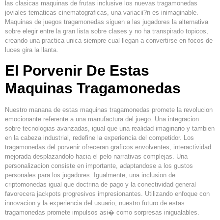
las clasicas maquinas de frutas inclusive los nuevas tragamonedas
joviales tematicas cinematograficas, una variacii?n es inimaginable.
Maquinas de juegos tragamonedas siguen a las jugadores la alternativa
sobre elegir entre la gran lista sobre clases y no ha transpirado topicos,
creando una practica unica siempre cual llegan a convertirse en focos de
luces gira la llanta.
El Porvenir De Estas
Maquinas Tragamonedas
Nuestro manana de estas maquinas tragamonedas promete la revolucion
emocionante referente a una manufactura del juego. Una integracion
sobre tecnologias avanzadas, igual que una realidad imaginario y tambien
en la cabeza industrial, redefine la experiencia del competidor. Los
tragamonedas del porvenir ofreceran graficos envolventes, interactividad
mejorada desplazandolo hacia el pelo narrativas complejas. Una
personalizacion consiste en importante, adaptandose a los gustos
personales para los jugadores. Igualmente, una inclusion de
criptomonedas igual que doctrina de pago y la conectividad general
favorecera jackpots progresivos impresionantes. Utilizando enfoque con
innovacion y la experiencia del usuario, nuestro futuro de estas
tragamonedas promete impulsos asi� como sorpresas inigualables.