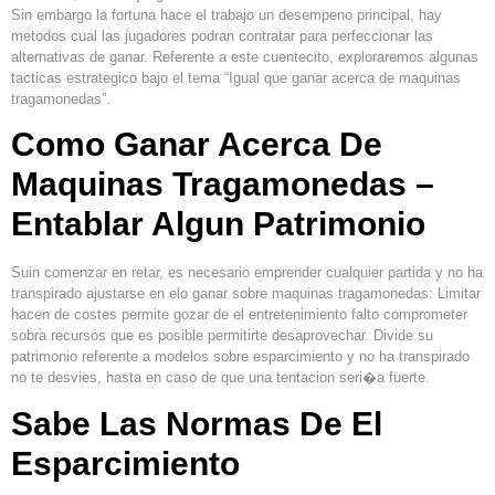
Sin embargo la fortuna hace el trabajo un desempeno principal, hay
metodos cual las jugadores podran contratar para perfeccionar las
alternativas de ganar. Referente a este cuentecito, exploraremos algunas
tacticas estrategico bajo el tema “Igual que ganar acerca de maquinas
tragamonedas”.
Como Ganar Acerca De
Maquinas Tragamonedas –
Entablar Algun Patrimonio
Suin comenzar en retar, es necesario emprender cualquier partida y no ha
transpirado ajustarse en elo ganar sobre maquinas tragamonedas: Limitar
hacen de costes permite gozar de el entretenimiento falto comprometer
sobra recursos que es posible permitirte desaprovechar. Divide su
patrimonio referente a modelos sobre esparcimiento y no ha transpirado
no te desvies, hasta en caso de que una tentacion seri�a fuerte.
Sabe Las Normas De El
Esparcimiento