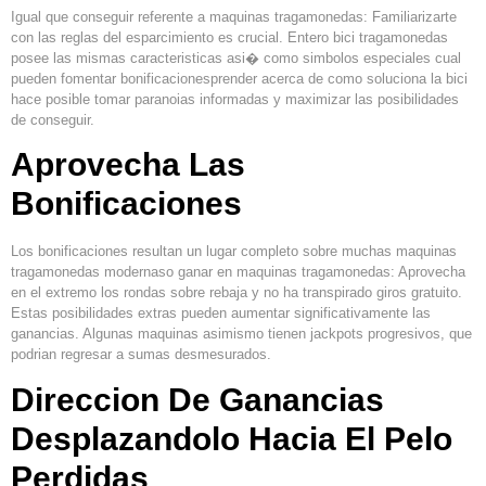
Igual que conseguir referente a maquinas tragamonedas: Familiarizarte
con las reglas del esparcimiento es crucial. Entero bici tragamonedas
posee las mismas caracteristicas asi� como simbolos especiales cual
pueden fomentar bonificacionesprender acerca de como soluciona la bici
hace posible tomar paranoias informadas y maximizar las posibilidades
de conseguir.
Aprovecha Las
Bonificaciones
Los bonificaciones resultan un lugar completo sobre muchas maquinas
tragamonedas modernaso ganar en maquinas tragamonedas: Aprovecha
en el extremo los rondas sobre rebaja y no ha transpirado giros gratuito.
Estas posibilidades extras pueden aumentar significativamente las
ganancias. Algunas maquinas asimismo tienen jackpots progresivos, que
podrian regresar a sumas desmesurados.
Direccion De Ganancias
Desplazandolo Hacia El Pelo
Perdidas